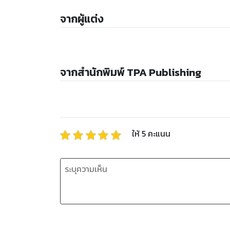
จากผู้แต่ง
จากสำนักพิมพ์ TPA Publishing
ให้
5
คะแนน