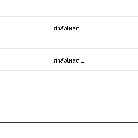
กำลังโหลด ...
กำลังโหลด ...