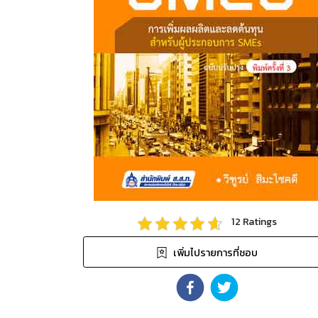
12
Ratings
เพิ่มไปรายการที่ชอบ