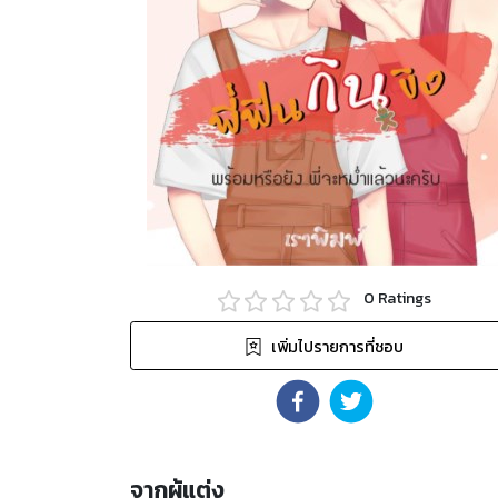
0
Ratings
เพิ่มไปรายการที่ชอบ
จากผู้แต่ง