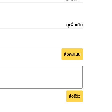
ดูเพิ่มเติม
ส่งคะแนน
ส่งรีวิว