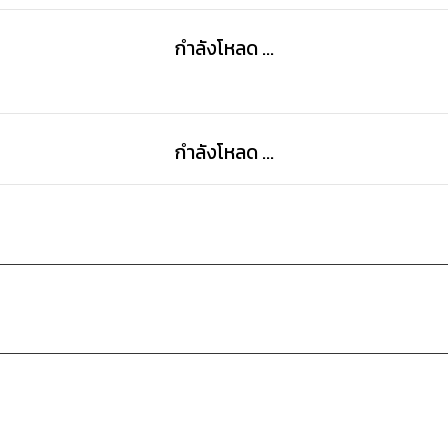
กำลังโหลด ...
กำลังโหลด ...