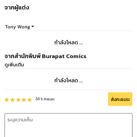
จากผู้แต่ง
Tony Wong
กำลังโหลด ...
จากสำนักพิมพ์ Burapat Comics
ดูเพิ่มเติม
กำลังโหลด ...
ส่งคะแนน
ให้
5
คะแนน