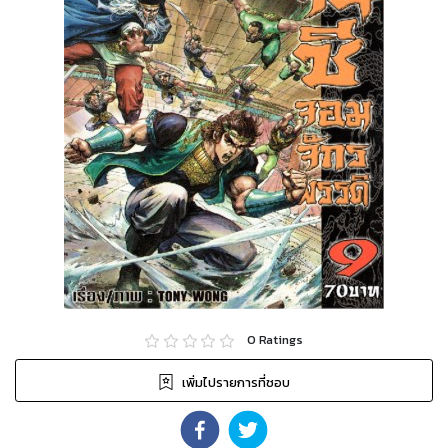
0
Ratings
เพิ่มไปรายการที่ชอบ