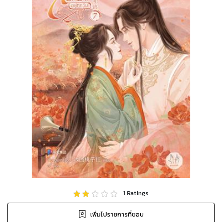
1
Ratings
เพิ่มไปรายการที่ชอบ