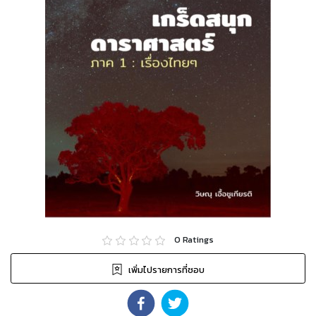
0
Ratings
เพิ่มไปรายการที่ชอบ