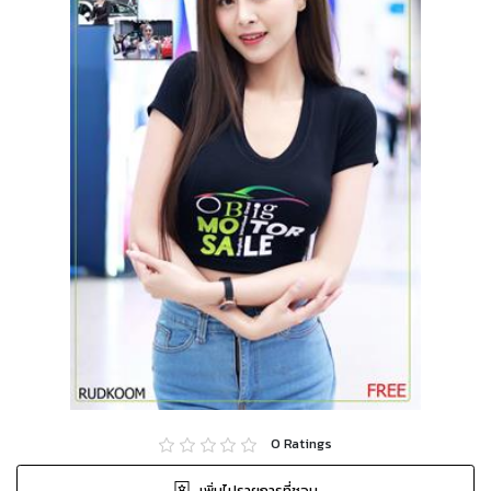
0
Ratings
เพิ่มไปรายการที่ชอบ