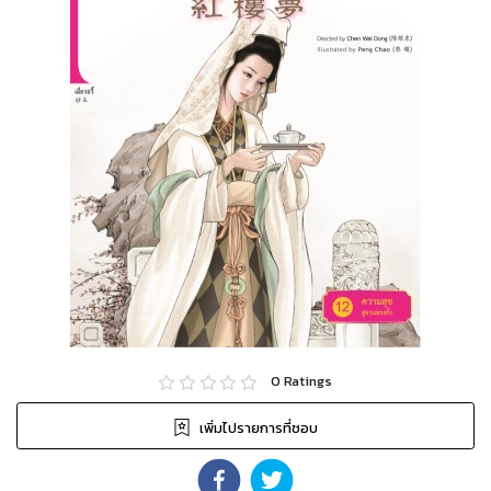
0
Ratings
เพิ่มไปรายการที่ชอบ