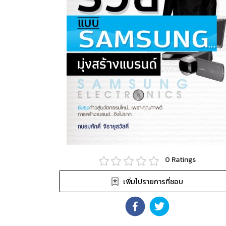
0
Ratings
เพิ่มไปรายการที่ชอบ