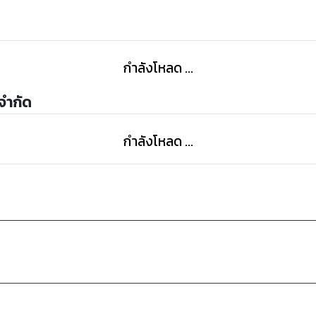
กำลังโหลด ...
 จำกัด
กำลังโหลด ...