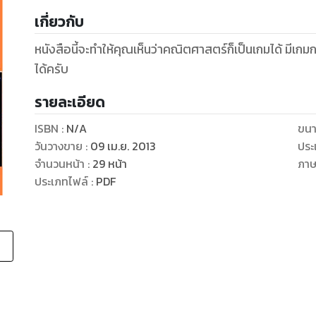
เกี่ยวกับ
หนังสือนี้จะทำให้คุณเห็นว่าคณิตศาสตร์ก็เป็นเกมได้ มี
ได้ครับ
รายละเอียด
ISBN :
N/A
ขนา
วันวางขาย
:
09 เม.ย. 2013
ประ
จำนวนหน้า
:
29
หน้า
ภา
ประเภทไฟล์
:
PDF