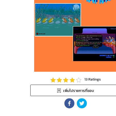
13
Ratings
เพิ่มไปรายการที่ชอบ