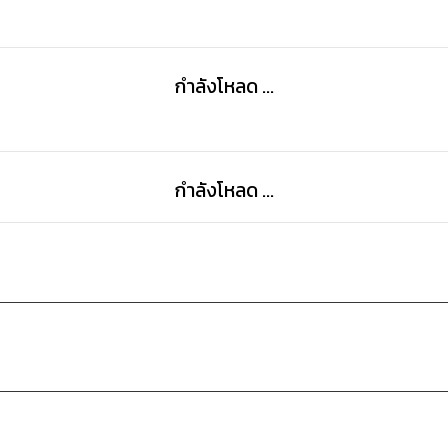
กำลังโหลด ...
กำลังโหลด ...