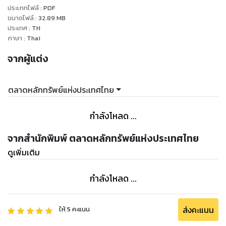
ประเภทไฟล์
:
PDF
ขนาดไฟล์
:
32.89
MB
ประเทศ
:
TH
ภาษา
:
Thai
จากผู้แต่ง
ตลาดหลักทรัพย์แห่งประเทศไทย
กำลังโหลด ...
จากสำนักพิมพ์ ตลาดหลักทรัพย์แห่งประเทศไทย
ดูเพิ่มเติม
กำลังโหลด ...
ส่งคะแนน
ให้
5
คะแนน