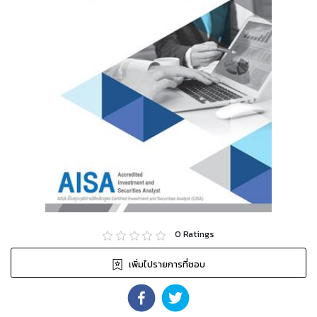
0
Ratings
เพิ่มไปรายการที่ชอบ