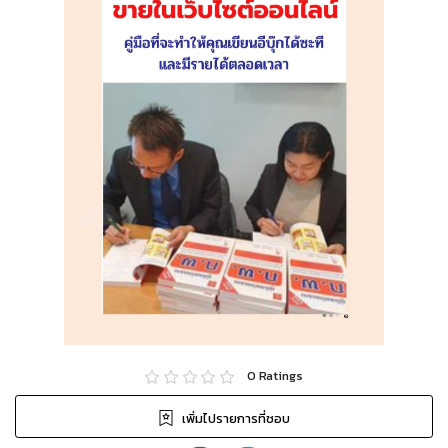
0
Ratings
เพิ่มไปรายการที่ชอบ