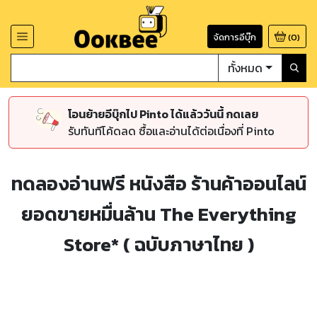
จัดการอีบุ๊ก
(
0
)
ทั้งหมด
โอนย้ายอีบุ๊กไป Pinto ได้แล้ววันนี้ กดเลย
รับทันทีโค้ดลด ซื้อและอ่านได้ต่อเนื่องที่ Pinto
ทดลองอ่านฟรี หนังสือ ร้านค้าออนไลน์
ยอดขายหมื่นล้าน The Everything
Store* ( ฉบับภาษาไทย )