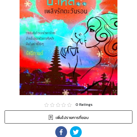
0
Ratings
เพิ่มไปรายการที่ชอบ