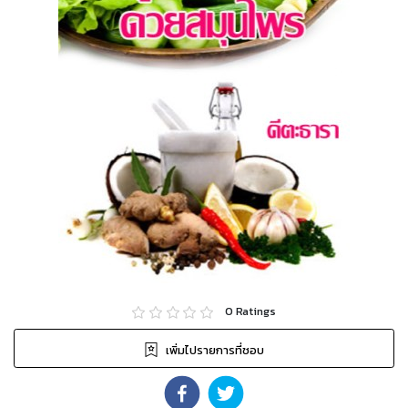
0
Ratings
เพิ่มไปรายการที่ชอบ