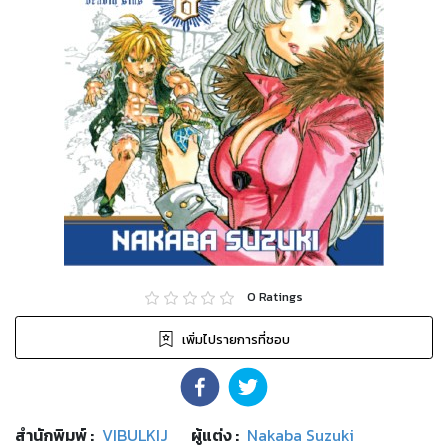
0
Ratings
เพิ่มไปรายการที่ชอบ
สำนักพิมพ์
:
VIBULKIJ
ผู้แต่ง :
Nakaba Suzuki