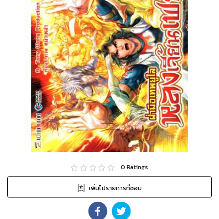
0
Ratings
เพิ่มไปรายการที่ชอบ