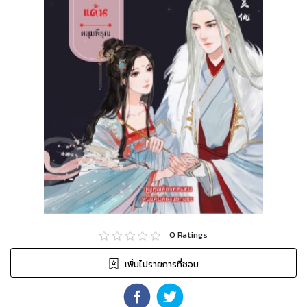
0
Ratings
เพิ่มไปรายการที่ชอบ