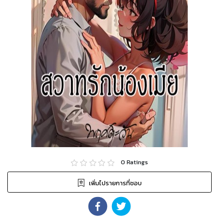
0
Ratings
เพิ่มไปรายการที่ชอบ