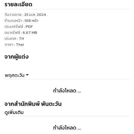
รายละเอียด
วันวางขาย
:
25 ม.ค. 2024
จำนวนหน้า
:
108
หน้า
ประเภทไฟล์
:
PDF
ขนาดไฟล์
:
6.67
MB
ประเทศ
:
TH
ภาษา
:
Thai
จากผู้แต่ง
พฤศตะวัน
กำลังโหลด ...
จากสำนักพิมพ์ พันตะวัน
ดูเพิ่มเติม
กำลังโหลด ...