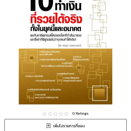
0
Ratings
เพิ่มไปรายการที่ชอบ