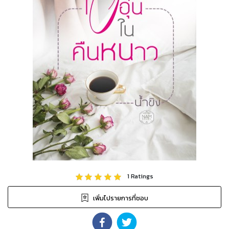
1
Ratings
เพิ่มไปรายการที่ชอบ