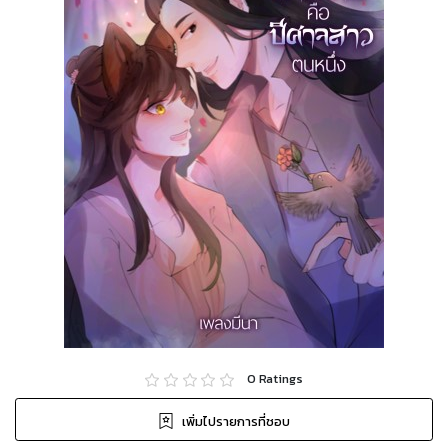
0
Ratings
เพิ่มไปรายการที่ชอบ