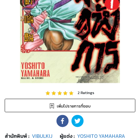
2
Ratings
เพิ่มไปรายการที่ชอบ
สำนักพิมพ์
:
VIBULKIJ
ผู้แต่ง :
YOSHITO YAMAHARA