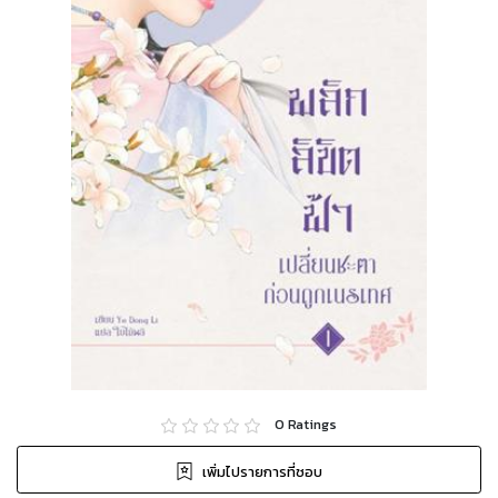
0
Ratings
เพิ่มไปรายการที่ชอบ