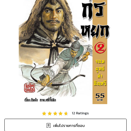
12
Ratings
เพิ่มไปรายการที่ชอบ