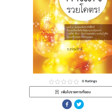
0
Ratings
เพิ่มไปรายการที่ชอบ