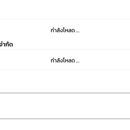
กำลังโหลด ...
 จำกัด
กำลังโหลด ...