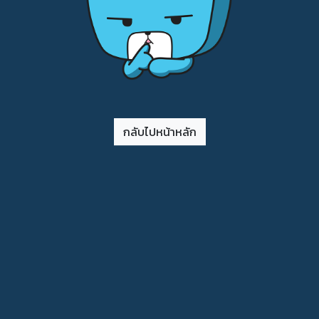
กลับไปหน้าหลัก