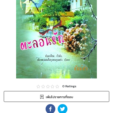
0
Ratings
เพิ่มไปรายการที่ชอบ