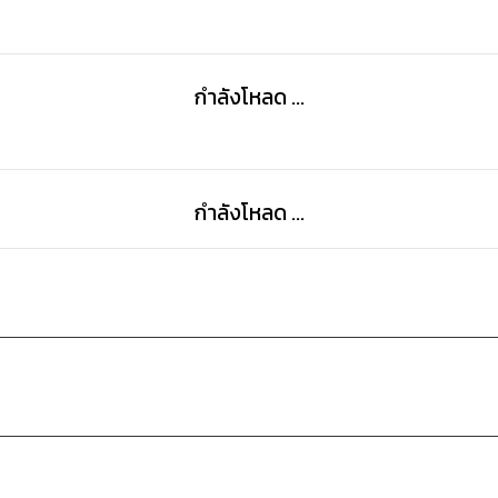
กำลังโหลด ...
กำลังโหลด ...