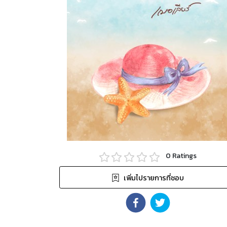
0
Ratings
เพิ่มไปรายการที่ชอบ