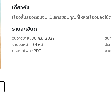
เกี่ยวกับ
เรื่องสั้นสองตอนจบ เป็นการขอบคุณที่โหลดเรื่องของโน้ต
รายละเอียด
วันวางขาย
:
30 ก.ย. 2022
ขนา
จำนวนหน้า
:
34
หน้า
ประ
ประเภทไฟล์
:
PDF
ภา