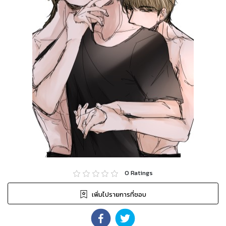
0
Ratings
เพิ่มไปรายการที่ชอบ