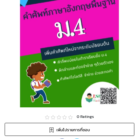
0
Ratings
เพิ่มไปรายการที่ชอบ