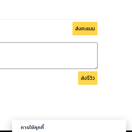
ส่งคะแนน
ส่งรีวิว
การใช้คุกกี้