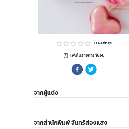
0
Ratings
เพิ่มไปรายการที่ชอบ
จากผู้แต่ง
จากสำนักพิมพ์ จันทร์ส่องแสง