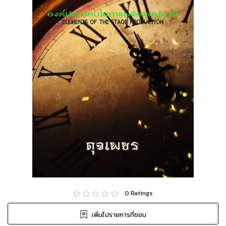
0
Ratings
เพิ่มไปรายการที่ชอบ