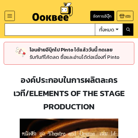
จัดการอีบุ๊ก
(
0
)
ทั้งหมด
โอนย้ายอีบุ๊กไป Pinto ได้แล้ววันนี้ กดเลย
รับทันทีโค้ดลด ซื้อและอ่านได้ต่อเนื่องที่ Pinto
องค์ประกอบในการผลิตละคร
เวที/ELEMENTS OF THE STAGE
PRODUCTION