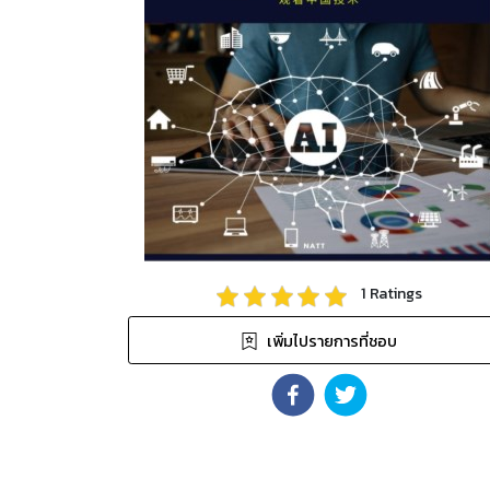
1
Ratings
เพิ่มไปรายการที่ชอบ