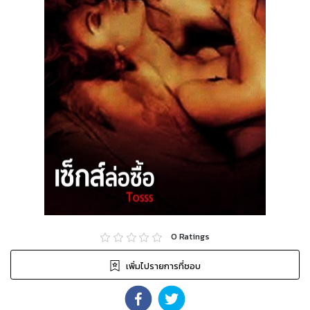
0
Ratings
เพิ่มไปรายการที่ชอบ