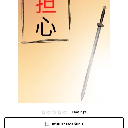
0
Ratings
เพิ่มไปรายการที่ชอบ