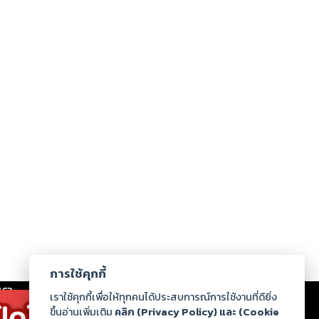
การใช้คุกกี้
เรา
|
ร่วมงานกับเรา
|
ดาวน์โหลด
|
เราใช้คุกกี้เพื่อให้ทุกคนได้ประสบการณ์การใช้งานที่ดียิ่ง
ขึ้นอ่านเพิ่มเติม
คลิก (Privacy Policy) และ (Cookie