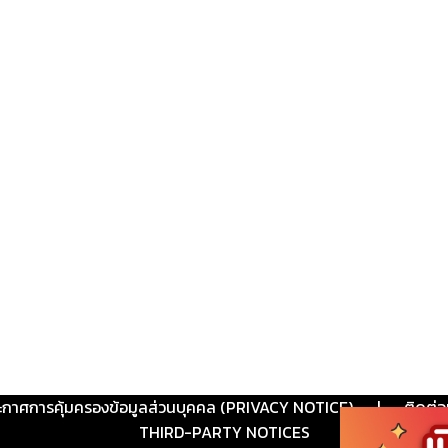
ะกาศการคุ้มครองข้อมูลส่วนบุคคล (PRIVACY NOTICE)
|
ติดต่อ
THIRD-PARTY NOTICES