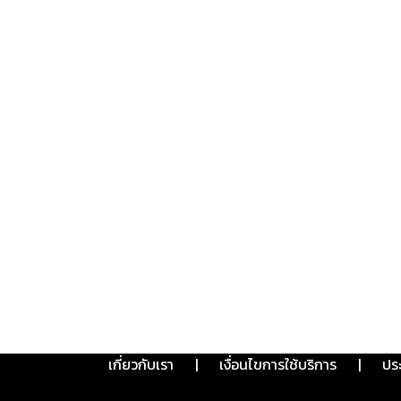
เกี่ยวกับเรา
|
เงื่อนไขการใช้บริการ
|
ปร