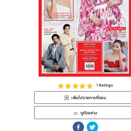
1
Ratings
เพิ่มไปรายการที่ชอบ
ดูตัวอย่าง