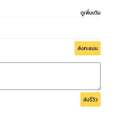
ดูเพิ่มเติม
ส่งคะแนน
ส่งรีวิว