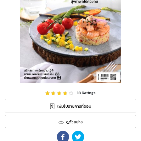
18
Ratings
เพิ่มไปรายการที่ชอบ
ดูตัวอย่าง