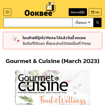
จัดการอีบุ๊ก
(
0
)
ทั้งหมด
โอนย้ายอีบุ๊กไป Pinto ได้แล้ววันนี้ กดเลย
รับทันทีโค้ดลด ซื้อและอ่านได้ต่อเนื่องที่ Pinto
Gourmet & Cuisine (March 2023)