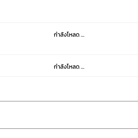
กำลังโหลด ...
กำลังโหลด ...