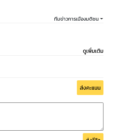
ทีมข่าวการเมืองมติชน
ดูเพิ่มเติม
ส่งคะแนน