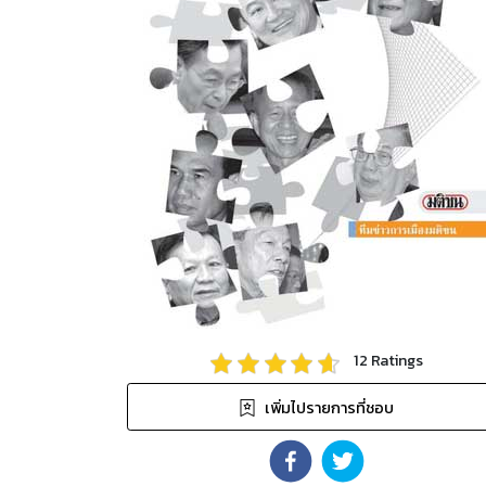
12
Ratings
เพิ่มไปรายการที่ชอบ