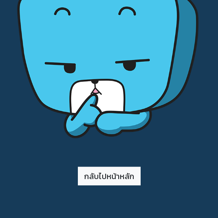
กลับไปหน้าหลัก