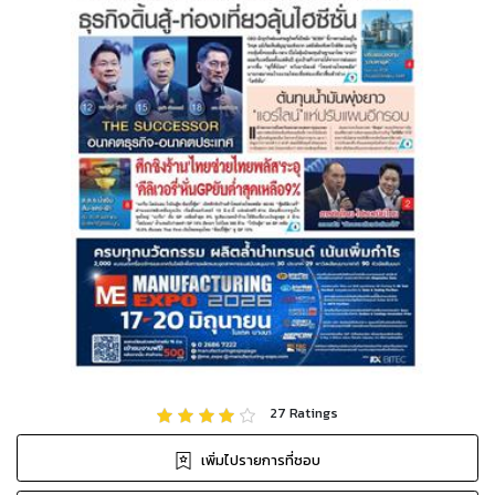
27
Ratings
เพิ่มไปรายการที่ชอบ