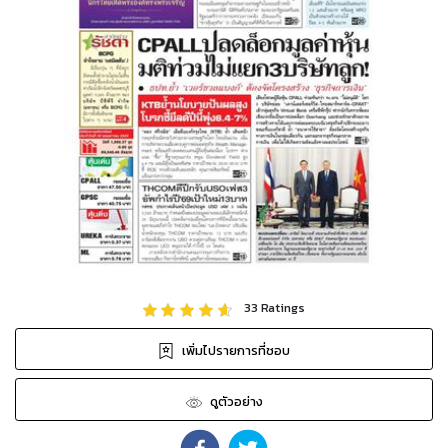
33
Ratings
เพิ่มไปรายการที่ชอบ
ดูตัวอย่าง