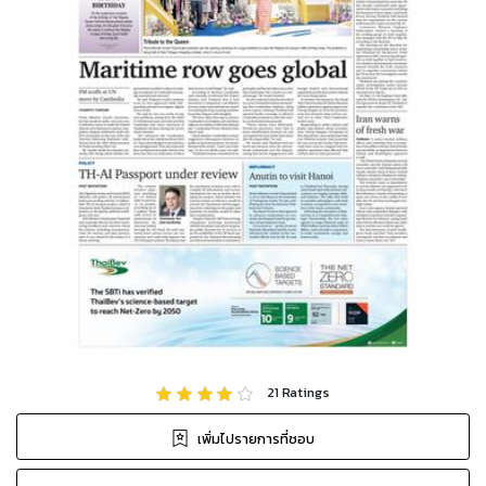
21
Ratings
เพิ่มไปรายการที่ชอบ