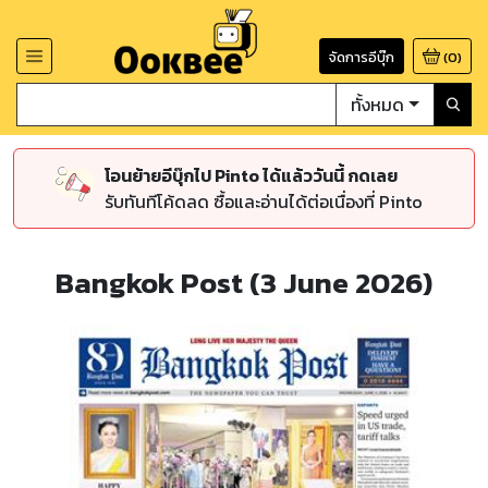
จัดการอีบุ๊ก
(
0
)
ทั้งหมด
โอนย้ายอีบุ๊กไป Pinto ได้แล้ววันนี้ กดเลย
รับทันทีโค้ดลด ซื้อและอ่านได้ต่อเนื่องที่ Pinto
Bangkok Post (3 June 2026)