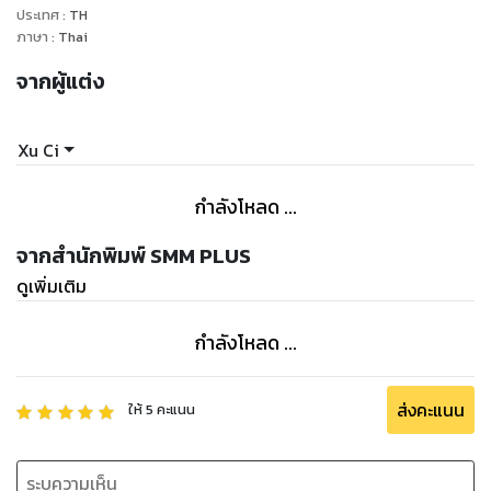
ประเทศ
:
TH
ภาษา
:
Thai
จากผู้แต่ง
Xu Ci
กำลังโหลด ...
จากสำนักพิมพ์ SMM PLUS
ดูเพิ่มเติม
กำลังโหลด ...
ส่งคะแนน
ให้
5
คะแนน