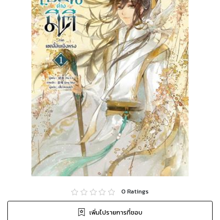
0
Ratings
เพิ่มไปรายการที่ชอบ