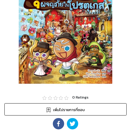
0
Ratings
เพิ่มไปรายการที่ชอบ