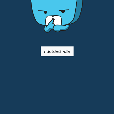
กลับไปหน้าหลัก