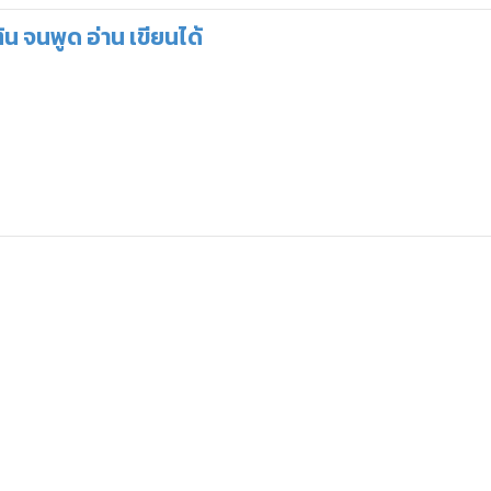
ต้น จนพูด อ่าน เขียนได้